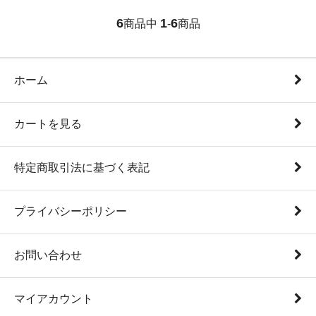
6
1
6
商品中
-
商品
ホーム
カートを見る
特定商取引法に基づく表記
プライバシーポリシー
お問い合わせ
マイアカウント