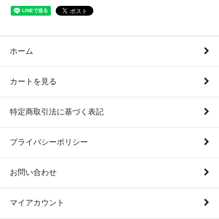
ホーム
カートを見る
特定商取引法に基づく表記
プライバシーポリシー
お問い合わせ
マイアカウント