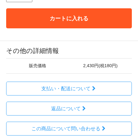
カートに入れる
その他の詳細情報
販売価格
2,430円(税180円)
支払い・配送について
返品について
この商品について問い合わせる