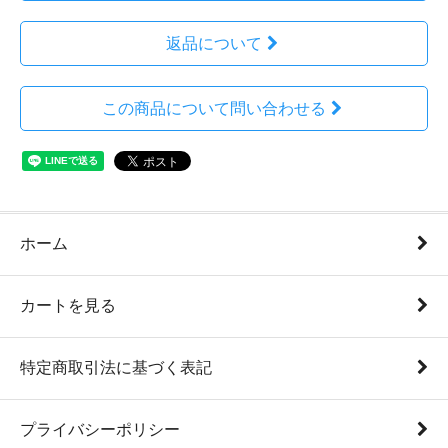
返品について
この商品について問い合わせる
ホーム
カートを見る
特定商取引法に基づく表記
プライバシーポリシー