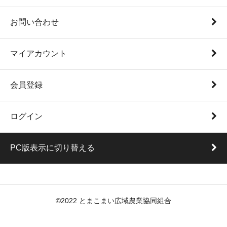
お問い合わせ
マイアカウント
会員登録
ログイン
PC版表示に切り替える
©2022 とまこまい広域農業協同組合