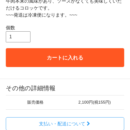
牛肉本来の風味があり、ソースがなくても美味しくいた
だけるコロッケです。
~~~発送は冷凍便になります。~~~
個数
カートに入れる
その他の詳細情報
販売価格
2,100円(税155円)
支払い・配送について