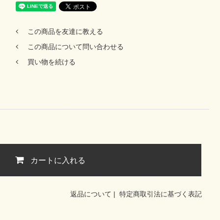
この商品を友達に教える
この商品について問い合わせる
買い物を続ける
カートに入れる
返品について
|
特定商取引法に基づく表記