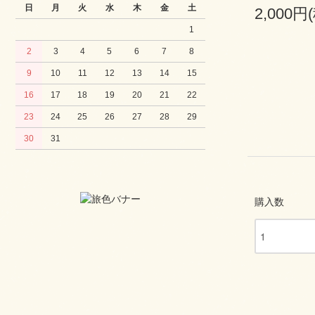
日
月
火
水
木
金
土
2,000円
1
2
3
4
5
6
7
8
9
10
11
12
13
14
15
16
17
18
19
20
21
22
23
24
25
26
27
28
29
30
31
購入数