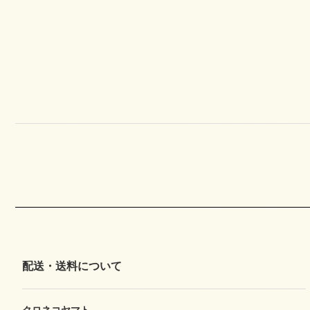
配送・送料について
クロネコヤマト