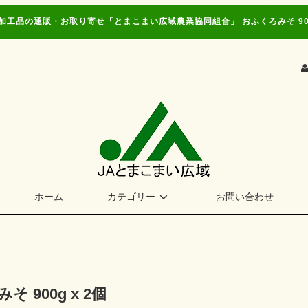
加工品の通販・お取り寄せ「とまこまい広域農業協同組合」 おふくろみそ 900g
ホーム
カテゴリー
お問い合わせ
 900g x 2個