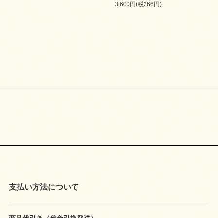
3,600円(税266円)
支払い方法について
商品代引き（代金引換発送）