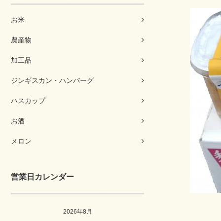
お米
農産物
加工品
ジンギスカン・ハンバーグ
ハスカップ
お酒
メロン
営業日カレンダー
2026年8月