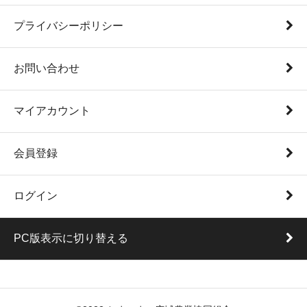
プライバシーポリシー
お問い合わせ
マイアカウント
会員登録
ログイン
PC版表示に切り替える