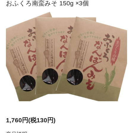
おふくろ南蛮みそ 150g ×3個
1,760円(税130円)