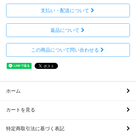
支払い・配送について
返品について
この商品について問い合わせる
ホーム
カートを見る
特定商取引法に基づく表記